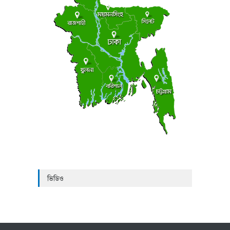
ভিডিও