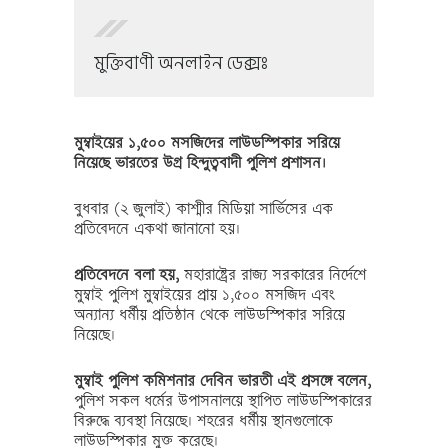
মুক্তিবাণী অনলাইন ডেক্সঃ
মুম্বাইয়ের ১,৫০০ মসজিদের লাউডস্পিকার সরিয়ে
নিয়েছে ভারতের উগ্র হিন্দুত্ববাদী পুলিশ প্রশাসন।
বুধবার (২ জুলাই) কাশ্মীর মিডিয়া সার্ভিসের এক
প্রতিবেদনে একথা জানানো হয়।
প্রতিবেদনে বলা হয়,
মহারাষ্ট্রের রাজ্য সরকারের নির্দেশে
মুম্বাই পুলিশ মুম্বাইয়ের প্রায় ১,৫০০ মসজিদ এবং
অন্যান্য ধর্মীয় প্রতিষ্ঠান থেকে লাউডস্পিকার সরিয়ে
নিয়েছে।
মুম্বাই পুলিশ কমিশনার দেবিন ভারতী এই প্রসঙ্গে বলেন,
পুলিশ সকল ধর্মের উপাসনালয়ে স্থাপিত লাউডস্পিকারের
বিরুদ্ধে ব্যবস্থা নিয়েছে। শহরের ধর্মীয় স্থানগুলোকে
লাউডস্পিকার মুক্ত করেছে।