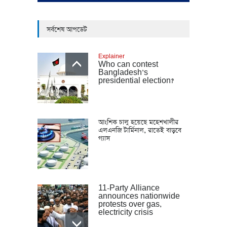
সর্বশেষ আপডেট
Explainer
Who can contest
Bangladesh’s
presidential election?
আংশিক চালু হয়েছে মহেশখালীর
এলএনজি টার্মিনাল, রাতেই বাড়বে
গ্যাস
11-Party Alliance
announces nationwide
protests over gas,
electricity crisis