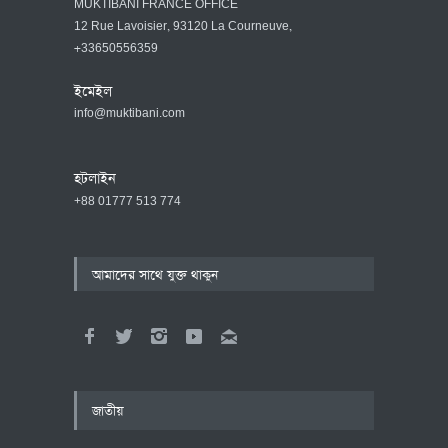
MUKTIBANI FRANCE OFFICE
12 Rue Lavoisier, 93120 La Courneuve,
+33650556359
ইমেইল
info@muktibani.com
হটলাইন
+88 01777 513 774
আমাদের সাথে যুক্ত থাকুন
জাতীয়