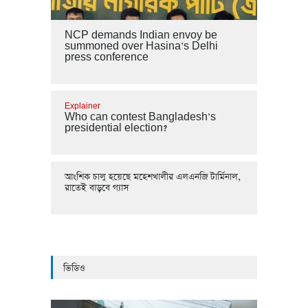
NCP demands Indian envoy be
summoned over Hasina’s Delhi
press conference
Explainer
Who can contest Bangladesh’s
presidential election?
আংশিক চালু হয়েছে মহেশখালীর এলএনজি টার্মিনাল,
রাতেই বাড়বে গ্যাস
ভিডিও