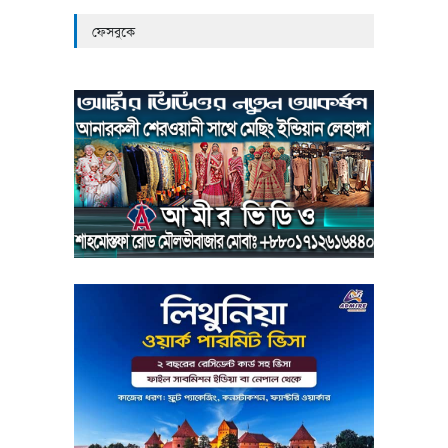
ফেসবুকে