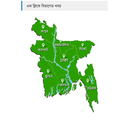
এক ক্লিকে বিভাগের খবর