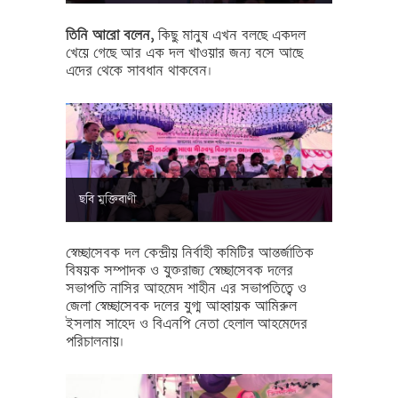
তিনি আরো বলেন,
কিছু মানুষ এখন বলছে একদল
খেয়ে গেছে আর এক দল খাওয়ার জন্য বসে আছে
এদের থেকে সাবধান থাকবেন।
ছবি মুক্তিবাণী
স্বেচ্ছাসেবক দল কেন্দ্রীয় নির্বাহী কমিটির আন্তর্জাতিক
বিষয়ক সম্পাদক ও যুক্তরাজ্য স্বেচ্ছাসেবক দলের
সভাপতি নাসির আহমেদ শাহীন এর সভাপতিত্বে ও
জেলা স্বেচ্ছাসেবক দলের যুগ্ম আহ্বায়ক আমিরুল
ইসলাম সাহেদ ও বিএনপি নেতা হেলাল আহমেদের
পরিচালনায়।