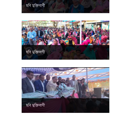
ছবি মুক্তিবাণী
ছবি মুক্তিবাণী
ছবি মুক্তিবাণী