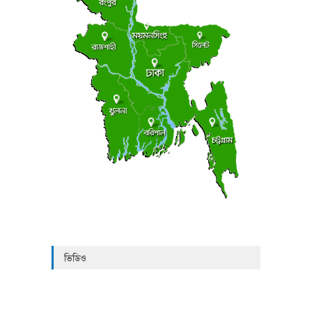
ভিডিও