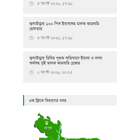
৩ আগস্ট ২০২৬, ১৭:১৮
🕒
কুলাউড়ায় ১০০ পিস ইয়াবাসহ মাদক কারবারি
গ্রেফতার
৩ আগস্ট ২০২৬, ১৭:১৮
🕒
কুলাউড়ায় ডিবির পৃথক অভিযানে ইয়াবা ও নগদ
অর্থসহ দুই মাদক কারবারি গ্রেপ্তার
২ আগস্ট ২০২৬, ২০:০১
🕒
এক ক্লিকে বিভাগের খবর