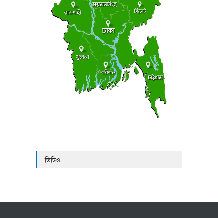
ভিডিও