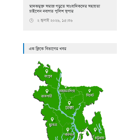
মাদকমুক্ত সমাজ গড়তে সাংবাদিকদের সহায়তা
চাইলেন নবাগত পুলিশ সুপার
২ জুলাই ২০২৬, ১৫:৩৬
🕒
এক ক্লিকে বিভাগের খবর