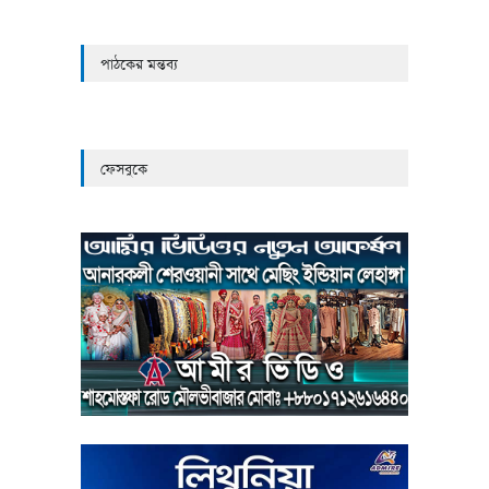
পাঠকের মন্তব্য
ফেসবুকে