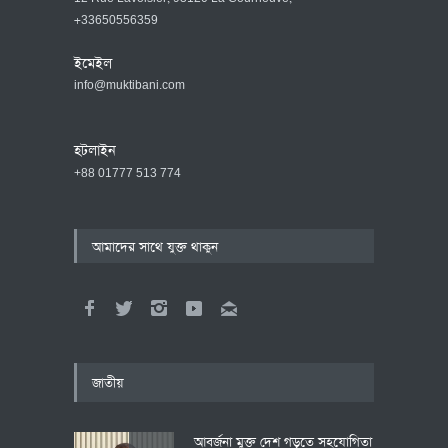
+33650556359
ইমেইল
info@muktibani.com
হটলাইন
+88 01777 513 774
আমাদের সাথে যুক্ত থাকুন
জাতীয়
আবর্জনা মুক্ত দেশ গড়তে সহযোগিতা