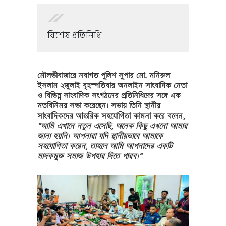
বিশেষ প্রতিনিধি
মৌলভীবাজারে নবাগত পুলিশ সুপার মো. মনিরুল
ইসলাম ২জুলাই বৃহস্পতিবার অনলাইন সাংবাদিক নেতা
ও বিভিন্ন সাংবাদিক সংগঠনের প্রতিনিধিদের সঙ্গে এক
মতবিনিময় সভা করেছেন। সভায় তিনি স্থানীয়
সাংবাদিকদের আন্তরিক সহযোগিতা কামনা করে বলেন,
“আমি এখানে নতুন এসেছি, অনেক কিছু এখনো আমার
জানা হয়নি। আপনারা যদি স্থানীয়ভাবে আমাকে
সহযোগিতা করেন, তাহলে আমি আপনাদের একটি
মাদকমুক্ত সমাজ উপহার দিতে পারব।”