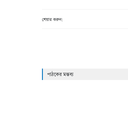
শেয়ার করুন:
পাঠকের মন্তব্য