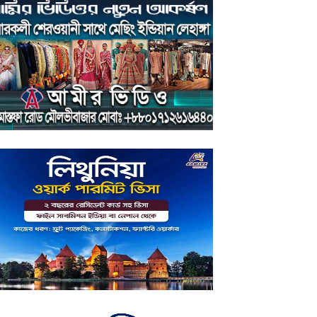
ুক্তিবাণী