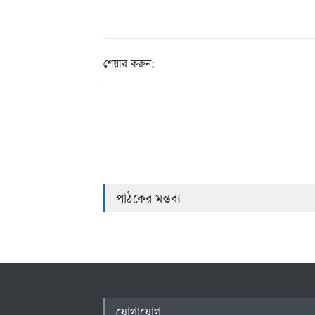
শেয়ার করুন:
পাঠকের মন্তব্য
যোগাযোগ