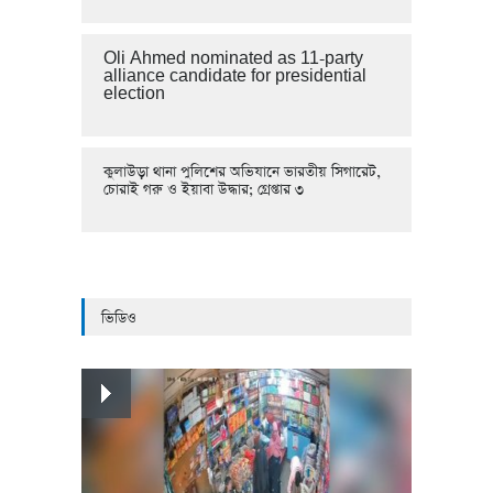
Oli Ahmed nominated as 11-party
alliance candidate for presidential
election
কুলাউড়া থানা পুলিশের অভিযানে ভারতীয় সিগারেট,
চোরাই গরু ও ইয়াবা উদ্ধার; গ্রেপ্তার ৩
ভিডিও