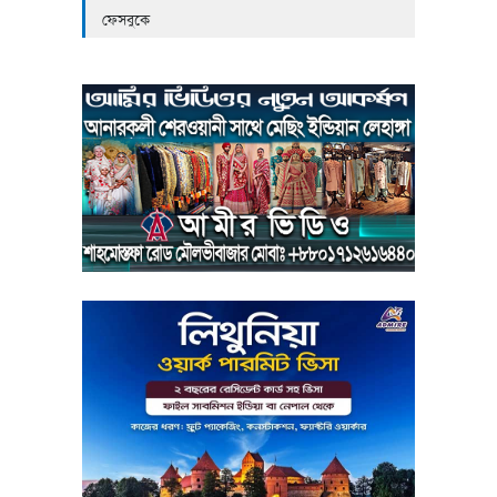
ফেসবুকে