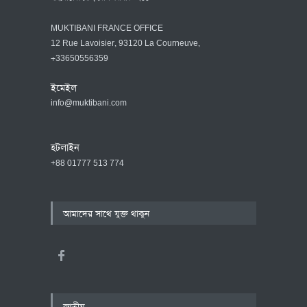
MUKTIBANI FRANCE OFFICE
12 Rue Lavoisier, 93120 La Courneuve,
+33650556359
ইমেইল
info@muktibani.com
হটলাইন
+88 01777 513 774
আমাদের সাথে যুক্ত থাকুন