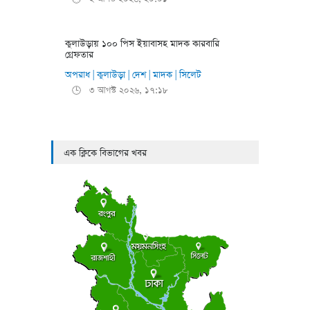
কুলাউড়ায় ১০০ পিস ইয়াবাসহ মাদক কারবারি
গ্রেফতার
অপরাধ
কুলাউড়া
দেশ
মাদক
সিলেট
|
|
|
|
৩ আগস্ট ২০২৬, ১৭:১৮
🕒
এক ক্লিকে বিভাগের খবর