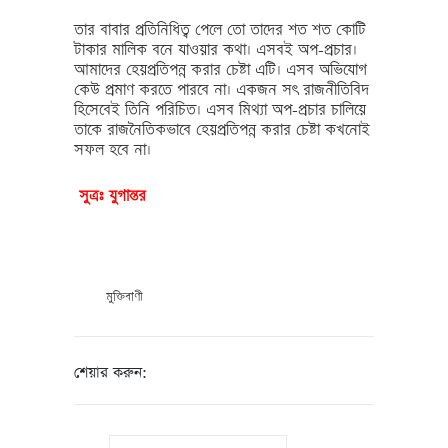
তার বাবার প্রতিনিধিত্ব পেলে তো তাদের শত শত কোটি
টাকার মালিক বনে যাওয়ার কথা। এসবই অপ-প্রচার।
আমাদের হেয়প্রতিপন্ন করার চেষ্টা এটি। এসব অভিযোগ
কেউ প্রমাণ করতে পারবে না। একজন সৎ রাজনীতিবিদ
হিসেবেই তিনি পরিচিত। এসব মিথ্যা অপ-প্রচার চালিয়ে
তাকে রাজনৈতিকভাবে হেয়প্রতিপন্ন করার চেষ্টা কখনোই
সফল হবে না।
সুত্রঃ যুগান্তর
মুক্তিবাণী
শেয়ার করুন: