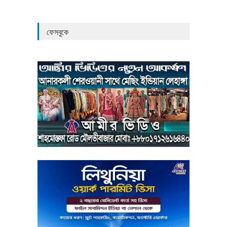
ফেসবুকে