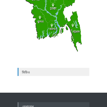
ভিডিও
যোগাযোগ