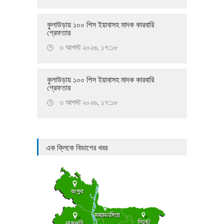
কুলাউড়ায় ১০০ পিস ইয়াবাসহ মাদক কারবারি
গ্রেফতার
৩ আগস্ট ২০২৬, ১৭:১৮
🕒
কুলাউড়ায় ১০০ পিস ইয়াবাসহ মাদক কারবারি
গ্রেফতার
৩ আগস্ট ২০২৬, ১৭:১৮
🕒
এক ক্লিকে বিভাগের খবর